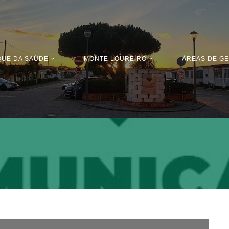
QUE DA SAÚDE
MONTE LOUREIRO
ÁREAS DE G