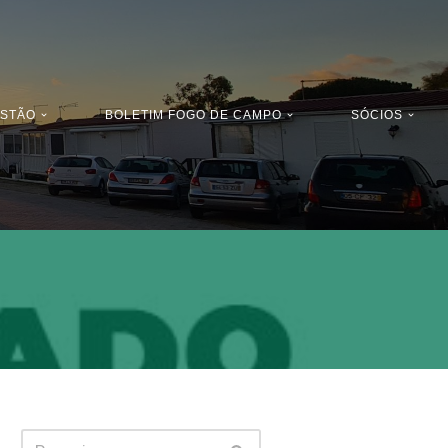
ESTÃO
BOLETIM FOGO DE CAMPO
SÓCIOS