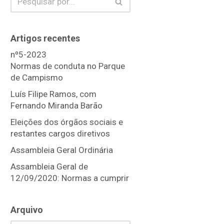
Artigos recentes
nº5-2023
Normas de conduta no Parque
de Campismo
Luís Filipe Ramos, com
Fernando Miranda Barão
Eleições dos órgãos sociais e
restantes cargos diretivos
Assambleia Geral Ordinária
Assambleia Geral de
12/09/2020: Normas a cumprir
Arquivo