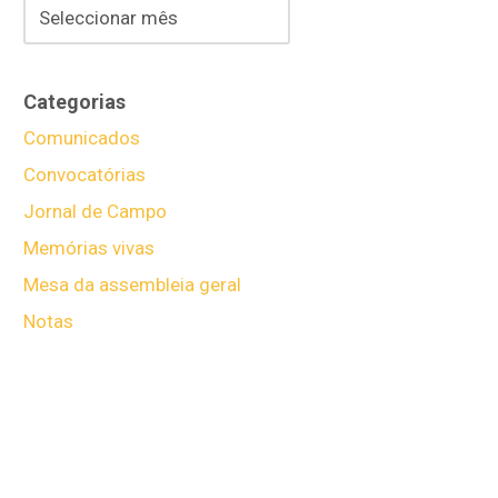
Categorias
Comunicados
Convocatórias
Jornal de Campo
Memórias vivas
Mesa da assembleia geral
Notas