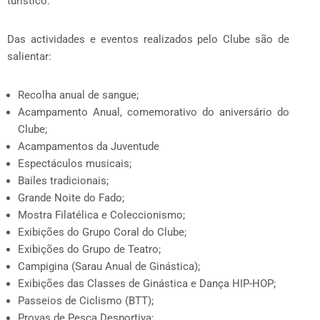
turístico.
Das actividades e eventos realizados pelo Clube são de
salientar:
Recolha anual de sangue;
Acampamento Anual, comemorativo do aniversário do
Clube;
Acampamentos da Juventude
Espectáculos musicais;
Bailes tradicionais;
Grande Noite do Fado;
Mostra Filatélica e Coleccionismo;
Exibições do Grupo Coral do Clube;
Exibições do Grupo de Teatro;
Campigina (Sarau Anual de Ginástica);
Exibições das Classes de Ginástica e Dança HIP-HOP;
Passeios de Ciclismo (BTT);
Provas de Pesca Desportiva;