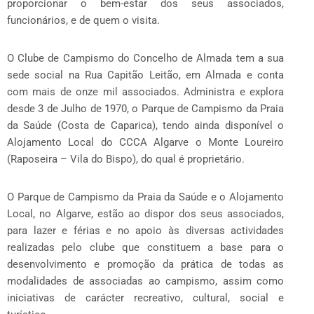
proporcionar o bem-estar dos seus associados,
funcionários, e de quem o visita.
O Clube de Campismo do Concelho de Almada tem a sua
sede social na Rua Capitão Leitão, em Almada e conta
com mais de onze mil associados. Administra e explora
desde 3 de Julho de 1970, o Parque de Campismo da Praia
da Saúde (Costa de Caparica), tendo ainda disponível o
Alojamento Local do CCCA Algarve o Monte Loureiro
(Raposeira – Vila do Bispo), do qual é proprietário.
O Parque de Campismo da Praia da Saúde e o Alojamento
Local, no Algarve, estão ao dispor dos seus associados,
para lazer e férias e no apoio às diversas actividades
realizadas pelo clube que constituem a base para o
desenvolvimento e promoção da prática de todas as
modalidades de associadas ao campismo, assim como
iniciativas de carácter recreativo, cultural, social e