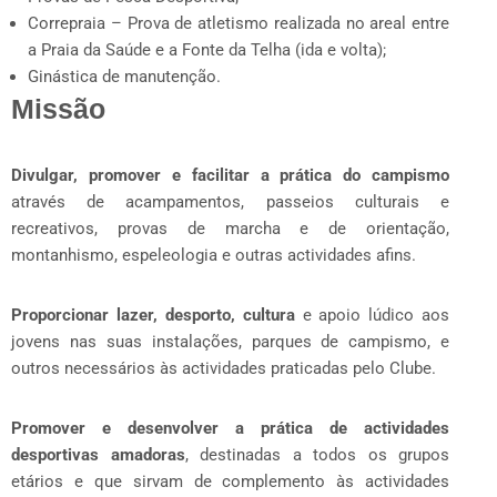
Correpraia – Prova de atletismo realizada no areal entre
a Praia da Saúde e a Fonte da Telha (ida e volta);
Ginástica de manutenção.
Missão
Divulgar, promover e facilitar a prática do campismo
através de acampamentos, passeios culturais e
recreativos, provas de marcha e de orientação,
montanhismo, espeleologia e outras actividades afins.
Proporcionar lazer, desporto, cultura
e apoio lúdico aos
jovens nas suas instalações, parques de campismo, e
outros necessários às actividades praticadas pelo Clube.
Promover e desenvolver a prática de actividades
desportivas amadoras
, destinadas a todos os grupos
etários e que sirvam de complemento às actividades