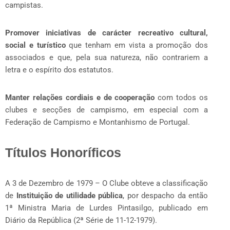
campistas.
Promover iniciativas de carácter recreativo cultural,
social e turístico
que tenham em vista a promoção dos
associados e que, pela sua natureza, não contrariem a
letra e o espírito dos estatutos.
Manter relações cordiais e de cooperação
com todos os
clubes e secções de campismo, em especial com a
Federação de Campismo e Montanhismo de Portugal.
Títulos Honoríficos
A 3 de Dezembro de 1979 – O Clube obteve a classificação
de
Instituição de utilidade pública
, por despacho da então
1ª Ministra Maria de Lurdes Pintasilgo, publicado em
Diário da República (2ª Série de 11-12-1979).